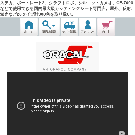
ステカ、ポートレート2、クラフトロボ、シルエットカメオ、CE-7000
などで使用できる国内最大級カッティングシート専門店。屋外、反射、
蛍光など20タイプ計300色を取り扱い。