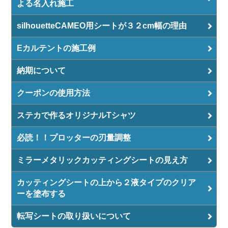
よる名入れ施工
silhouetteCAMEO用シートが３２cm幅の理由
Eカルテントの施工例
納期について
クーポンの使用方法
ステカで作るオリジナルTシャツ
必読！！プロッターの刃量調整
ミラーメタリックカッティングシートの見え方
カッティングシートの上から２液タイプのクリア
ーを塗布する
転写シートの取り扱いについて