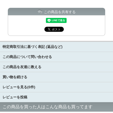
この商品を共有する
特定商取引法に基づく表記 (返品など)
この商品について問い合わせる
この商品を友達に教える
買い物を続ける
レビューを見る(0件)
レビューを投稿
この商品を買った人はこんな商品も買ってます