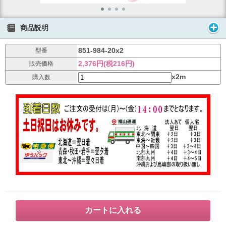
商品説明
851-984-20x2
型番
2,376円(税216円)
販売価格
x2m
購入数