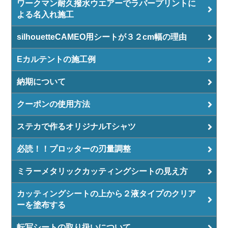
ワークマン耐久撥水ウエアーでラバープリントに
よる名入れ施工
silhouetteCAMEO用シートが３２cm幅の理由
Eカルテントの施工例
納期について
クーポンの使用方法
ステカで作るオリジナルTシャツ
必読！！プロッターの刃量調整
ミラーメタリックカッティングシートの見え方
カッティングシートの上から２液タイプのクリア
ーを塗布する
転写シートの取り扱いについて