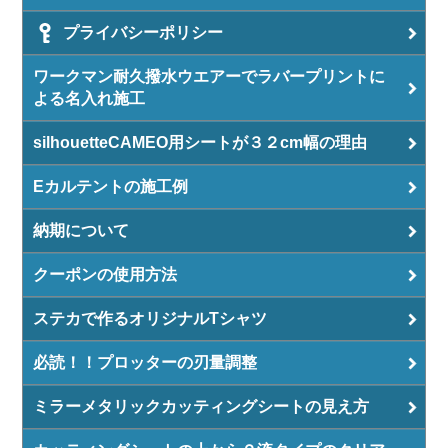
プライバシーポリシー
ワークマン耐久撥水ウエアーでラバープリントに
よる名入れ施工
silhouetteCAMEO用シートが３２cm幅の理由
Eカルテントの施工例
納期について
クーポンの使用方法
ステカで作るオリジナルTシャツ
必読！！プロッターの刃量調整
ミラーメタリックカッティングシートの見え方