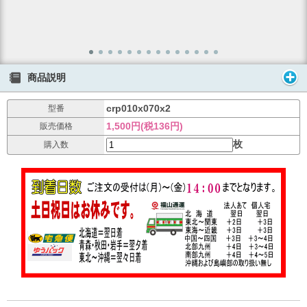
商品説明
crp010x070x2
型番
1,500円(税136円)
販売価格
枚
購入数