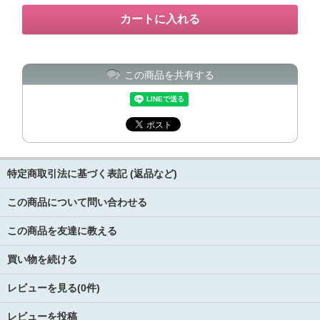
この商品を共有する
特定商取引法に基づく表記 (返品など)
この商品について問い合わせる
この商品を友達に教える
買い物を続ける
レビューを見る(0件)
レビューを投稿