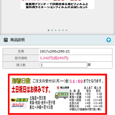
商品説明
1917x200x290-21
型番
3,240円(税295円)
販売価格
本
購入数