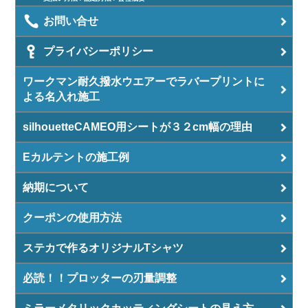
お問い合せ
プライバシーポリシー
ワークマン耐久撥水ウエアーでラバープリントに
よる名入れ施工
silhouetteCAMEO用シートが３２cm幅の理由
Eカルテントの施工例
納期について
クーポンの使用方法
ステカで作るオリジナルTシャツ
必読！！プロッターの刃量調整