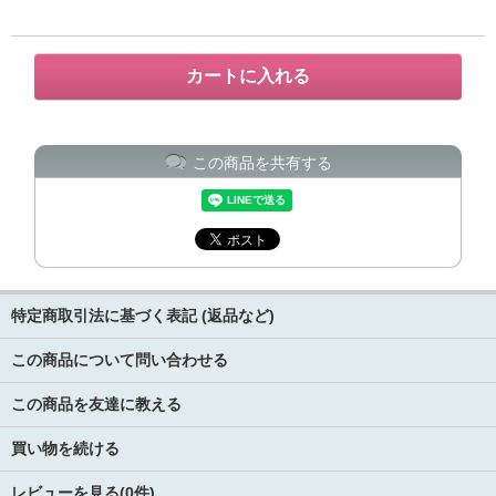
この商品を共有する
特定商取引法に基づく表記 (返品など)
この商品について問い合わせる
この商品を友達に教える
買い物を続ける
レビューを見る(0件)