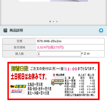
商品説明
970-946-20x2m
型番
3,024円(税275円)
販売価格
×２ｍ
購入数