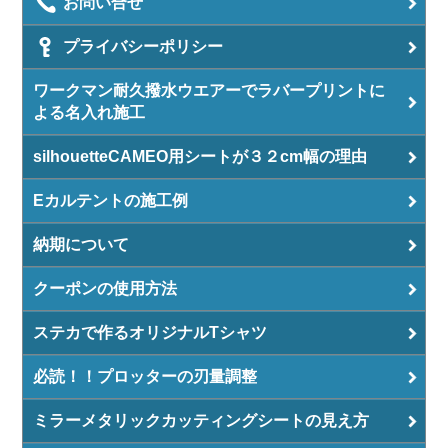
お問い合せ
プライバシーポリシー
ワークマン耐久撥水ウエアーでラバープリントに
よる名入れ施工
silhouetteCAMEO用シートが３２cm幅の理由
Eカルテントの施工例
納期について
クーポンの使用方法
ステカで作るオリジナルTシャツ
必読！！プロッターの刃量調整
ミラーメタリックカッティングシートの見え方