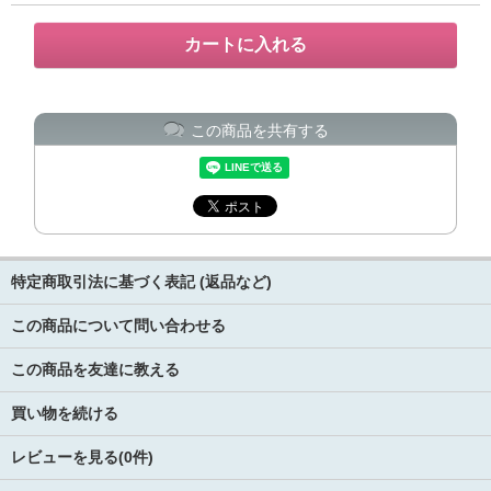
この商品を共有する
特定商取引法に基づく表記 (返品など)
この商品について問い合わせる
この商品を友達に教える
買い物を続ける
レビューを見る(0件)